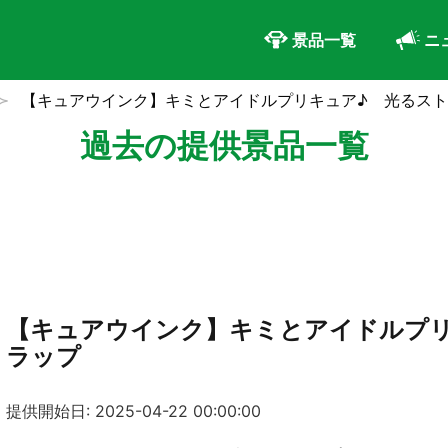
景品一覧
ニ
【キュアウインク】キミとアイドルプリキュア♪ 光るス
過去の提供景品一覧
【キュアウインク】キミとアイドルプリ
ラップ
提供開始日: 2025-04-22 00:00:00