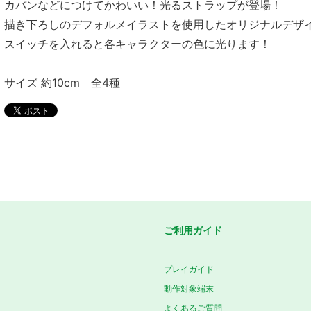
カバンなどにつけてかわいい！光るストラップが登場！
描き下ろしのデフォルメイラストを使用したオリジナルデザ
スイッチを入れると各キャラクターの色に光ります！
サイズ 約10cm 全4種
ご利用ガイド
プレイガイド
動作対象端末
よくあるご質問