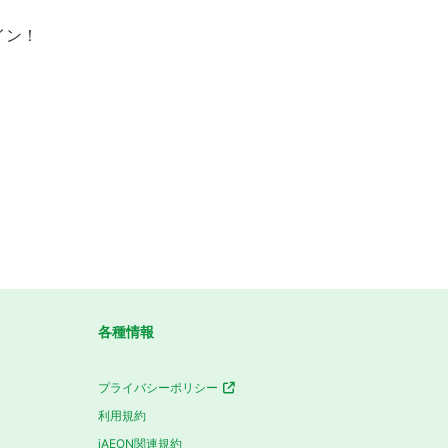
イン！
各種情報
プライバシーポリシー
利用規約
iAEON関連規約