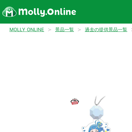
MOLLY ONLINE
景品一覧
過去の提供景品一覧