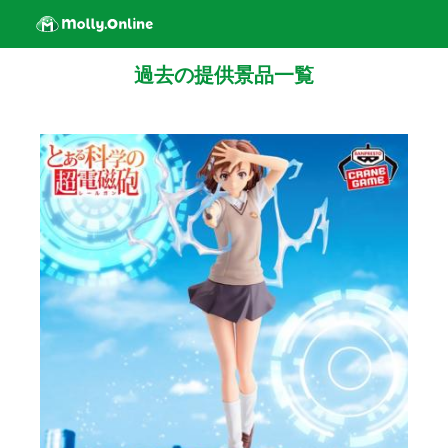
過去の提供景品一覧