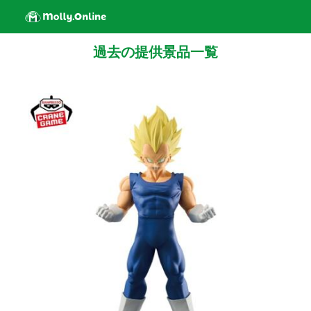
過去の提供景品一覧