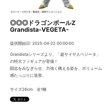
◎◎◎ドラゴンボールZ
Grandista-VEGETA-
提供開始日: 2025-04-22 00:00:00
Grandistaシリーズより、「超サイヤ人ベジータ」
の特大フィギュアが登場！
闘志をみなぎらせ、力強く構える姿を、ボリューム
感たっぷりに造形。
サイズ26cm 全1種