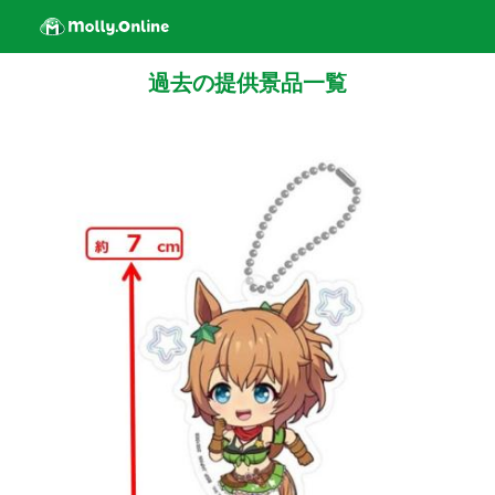
過去の提供景品一覧