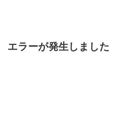
エラーが発生しました