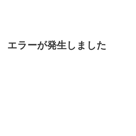
エラーが発生しました