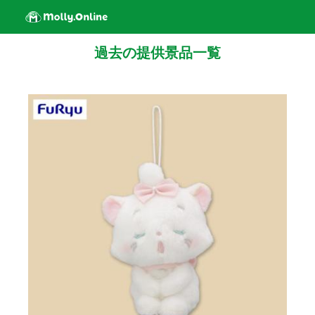
過去の提供景品一覧