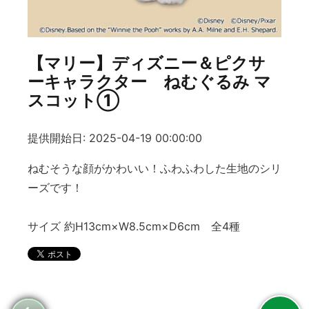
【マリー】ディズニー＆ピクサ
ーキャラクター ねむぐるみ マ
スコット①
提供開始日: 2025-04-19 00:00:00
ねむそうな顔がかわいい！ふわふわした生地のシリ
ーズです！
サイズ 約H13cm×W8.5cm×D6cm 全4種