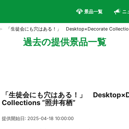
景品一覧
ニ
「生徒会にも穴はある！」 Desktop×Decorate Collectio
過去の提供景品一覧
「生徒会にも穴はある！」 Desktop×De
Collections “照井有栖”
提供開始日: 2025-04-18 10:00:00