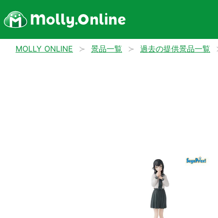
MOLLY ONLINE
景品一覧
過去の提供景品一覧