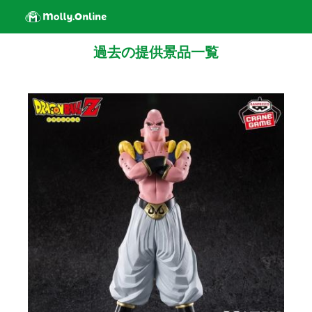
過去の提供景品一覧