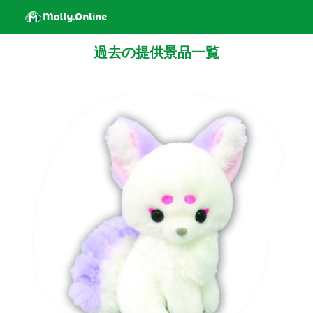
過去の提供景品一覧