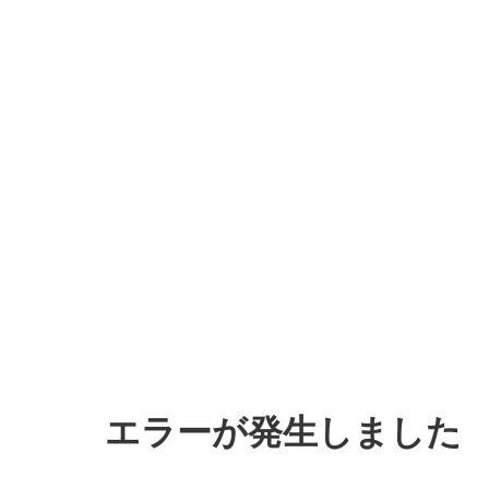
エラーが発生しました