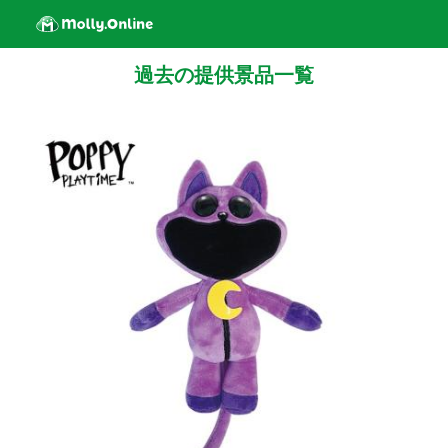
過去の提供景品一覧