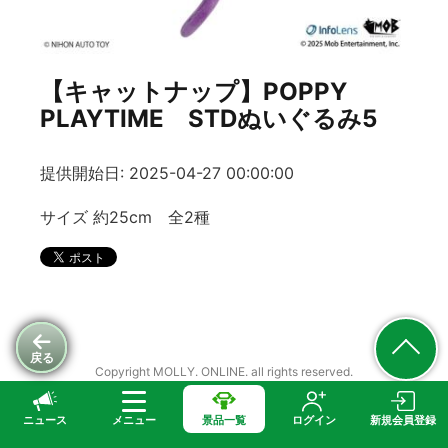
【キャットナップ】POPPY
PLAYTIME STDぬいぐるみ5
提供開始日: 2025-04-27 00:00:00
サイズ 約25cm 全2種
戻る
Copyright MOLLY. ONLINE. all rights reserved.
ニュース
メニュー
景品一覧
ログイン
新規会員登録