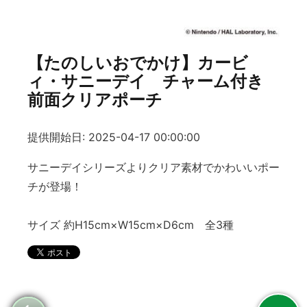
【たのしいおでかけ】カービ
ィ・サニーデイ チャーム付き
前面クリアポーチ
提供開始日: 2025-04-17 00:00:00
サニーデイシリーズよりクリア素材でかわいいポー
チが登場！
サイズ 約H15cm×W15cm×D6cm 全3種