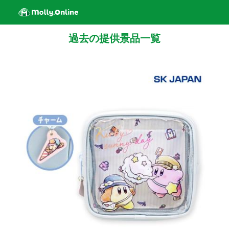
過去の提供景品一覧