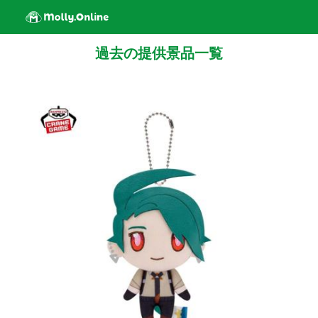
過去の提供景品一覧