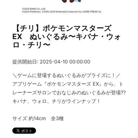
【チリ】ポケモンマスターズ
EX ぬいぐるみ〜キバナ・ウォ
ロ・チリ〜
提供開始日: 2025-04-10 00:00:00
＼ゲームに登場するぬいぐるみがプライズに！／
アプリゲーム『ポケモンマスターズ EX』から、ト
レーナーズサロンでおなじみのぬいぐるみが登場??
キバナ、ウォロ、チリがラインナップ！
サイズ 約14cm 全3種