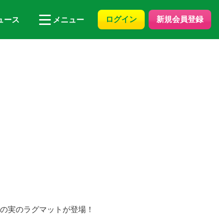
ログイン
新規会員登録
ュース
メニュー
ゴムの実のラグマットが登場！