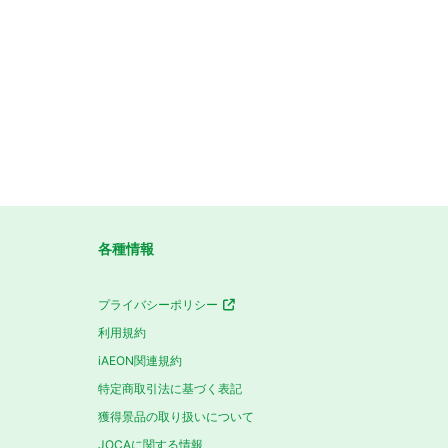
各種情報
プライバシーポリシー
利用規約
iAEON関連規約
特定商取引法に基づく表記
獲得景品の取り扱いについて
JOCAに関する情報