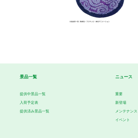
景品一覧
ニュース
提供中景品一覧
重要
入荷予定表
新登場
提供済み景品一覧
メンテナンス
イベント