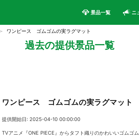
景品一覧
ニ
ワンピース ゴムゴムの実ラグマット
過去の提供景品一覧
ワンピース ゴムゴムの実ラグマット
提供開始日: 2025-04-10 00:00:00
TVアニメ『ONE PIECE』からタフト織りのかわいいゴム