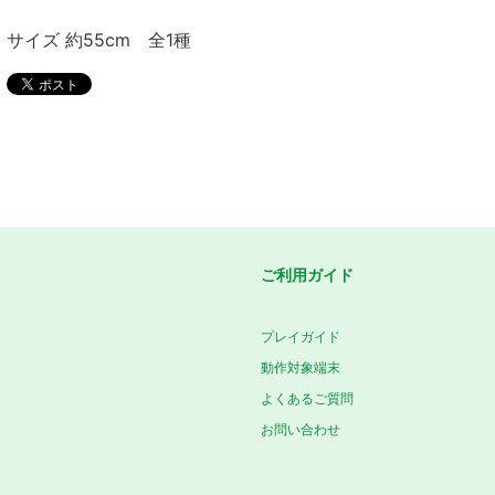
サイズ 約55cm 全1種
ご利用ガイド
プレイガイド
動作対象端末
よくあるご質問
お問い合わせ