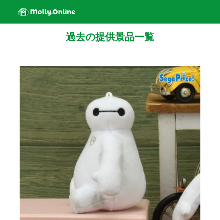
過去の提供景品一覧