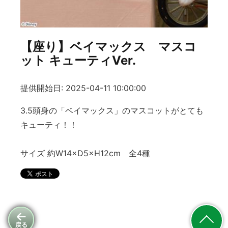
【座り】ベイマックス マスコ
ット キューティVer.
提供開始日: 2025-04-11 10:00:00
3.5頭身の「ベイマックス」のマスコットがとても
キューティ！！
サイズ 約W14×D5×H12cm 全4種
戻る