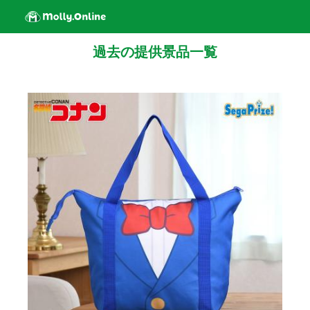
過去の提供景品一覧