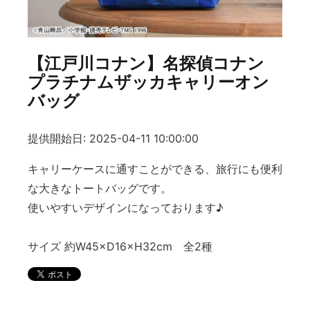
【江戸川コナン】名探偵コナン
プラチナムザッカキャリーオン
バッグ
提供開始日: 2025-04-11 10:00:00
キャリーケースに通すことができる、旅行にも便利
な大きなトートバッグです。
使いやすいデザインになっております♪
サイズ 約W45×D16×H32cm 全2種