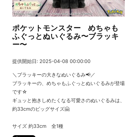
ポケットモンスター めちゃも
ふぐっとぬいぐるみ〜ブラッキ
ー〜
提供開始日: 2025-04-08 00:00:00
＼ブラッキーの大きなぬいぐるみ📢／
ブラッキーの、めちゃもふぐっとぬいぐるみが登場
です☆
ギュッと抱きしめたくなる可愛さのぬいぐるみは、
約33cmのビッグサイズ🤗
サイズ 約33cm 全1種