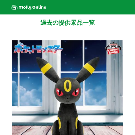
過去の提供景品一覧