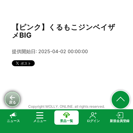
【ピンク】くるもこジンベイザ
メBIG
提供開始日: 2025-04-02 00:00:00
戻る
Copyright MOLLY. ONLINE. all rights reserved.
ニュース
メニュー
景品一覧
ログイン
新規会員登録