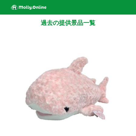
過去の提供景品一覧