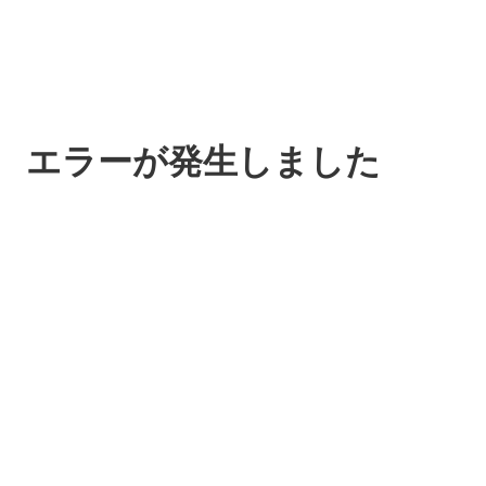
エラーが発生しました