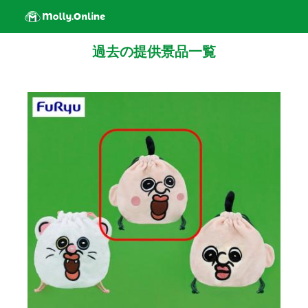
過去の提供景品一覧