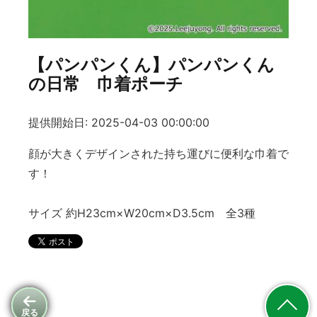
【パンパンくん】パンパンくん
の日常 巾着ポーチ
提供開始日: 2025-04-03 00:00:00
顔が大きくデザインされた持ち運びに便利な巾着で
す！
サイズ 約H23cm×W20cm×D3.5cm 全3種
戻る