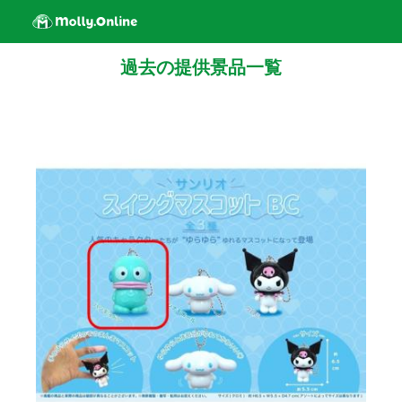
過去の提供景品一覧