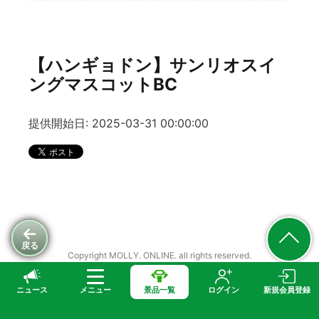
【ハンギョドン】サンリオスイ
ングマスコットBC
提供開始日: 2025-03-31 00:00:00
戻る
Copyright MOLLY. ONLINE. all rights reserved.
ニュース
メニュー
景品一覧
ログイン
新規会員登録