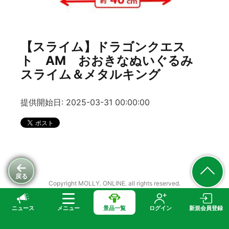
【スライム】ドラゴンクエス
ト AM おおきなぬいぐるみ
スライム＆メタルキング
提供開始日: 2025-03-31 00:00:00
戻る
Copyright MOLLY. ONLINE. all rights reserved.
ニュース
メニュー
景品一覧
ログイン
新規会員登録