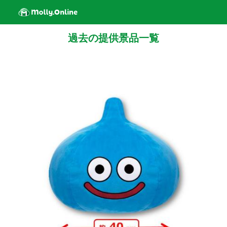
過去の提供景品一覧