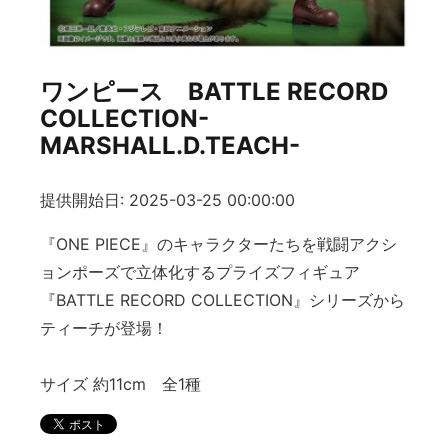
ワンピース BATTLE RECORD
COLLECTION-
MARSHALL.D.TEACH-
提供開始日: 2025-03-25 00:00:00
『ONE PIECE』のキャラクターたちを戦闘アクシ
ョンポーズで立体化するプライズフィギュア
『BATTLE RECORD COLLECTION』シリーズから
ティーチが登場！
サイズ 約11cm 全1種