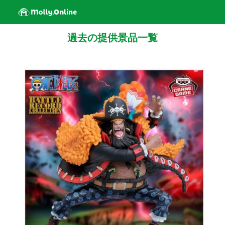
過去の提供景品一覧