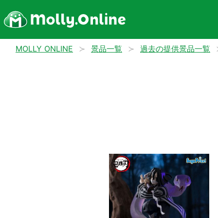
MOLLY ONLINE
景品一覧
過去の提供景品一覧