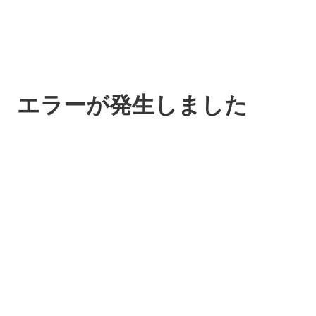
エラーが発生しました