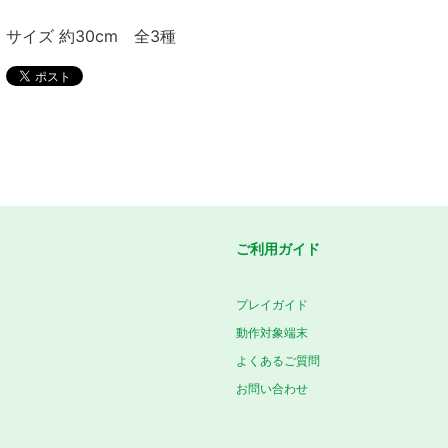
サイズ 約30cm 全3種
ご利用ガイド
プレイガイド
動作対象端末
よくあるご質問
お問い合わせ