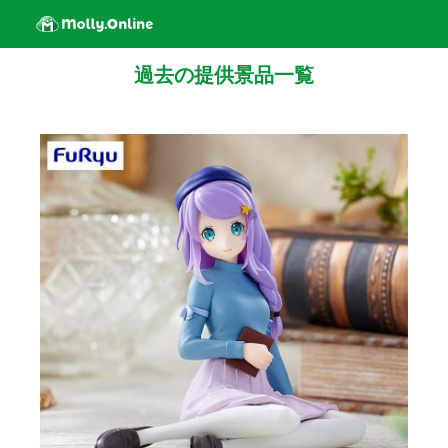
過去の提供景品一覧