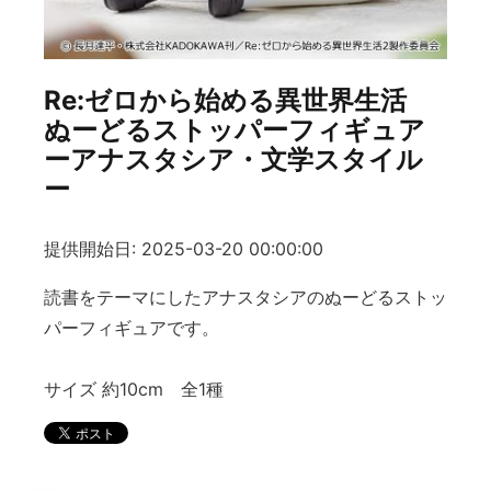
Re:ゼロから始める異世界生活
ぬーどるストッパーフィギュア
ーアナスタシア・文学スタイル
ー
提供開始日: 2025-03-20 00:00:00
読書をテーマにしたアナスタシアのぬーどるストッ
パーフィギュアです。
サイズ 約10cm 全1種