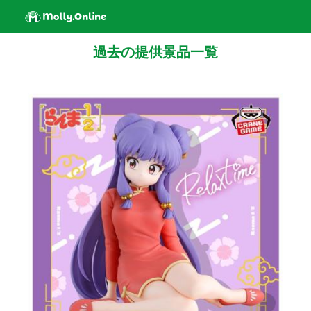
過去の提供景品一覧