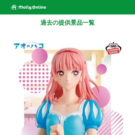
過去の提供景品一覧