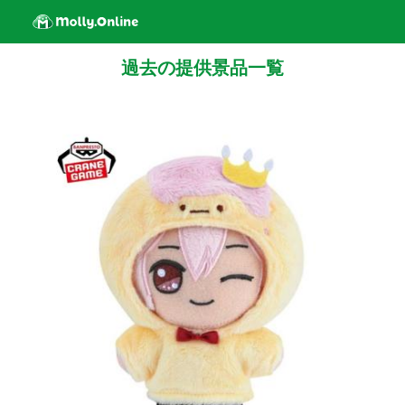
過去の提供景品一覧