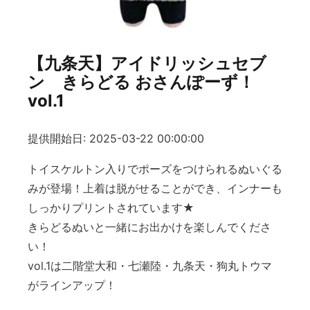
【九条天】アイドリッシュセブ
ン きらどる おさんぽーず！
vol.1
提供開始日: 2025-03-22 00:00:00
トイスケルトン入りでポーズをつけられるぬいぐる
みが登場！上着は脱がせることができ、インナーも
しっかりプリントされています★
きらどるぬいと一緒にお出かけを楽しんでくださ
い！
vol.1は二階堂大和・七瀬陸・九条天・狗丸トウマ
がラインアップ！