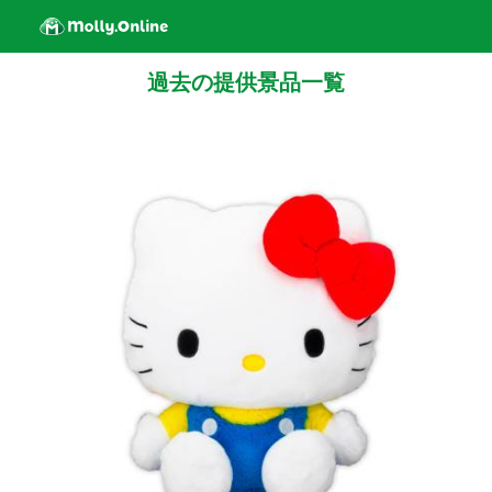
過去の提供景品一覧