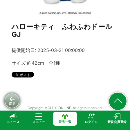
ハローキティ ふわふわドール
GJ
提供開始日: 2025-03-21 00:00:00
サイズ 約42cm 全1種
戻る
Copyright MOLLY. ONLINE. all rights reserved.
ニュース
メニュー
景品一覧
ログイン
新規会員登録