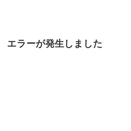
エラーが発生しました