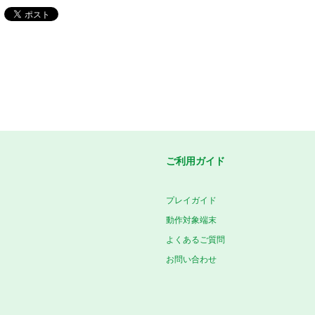
ご利用ガイド
プレイガイド
動作対象端末
よくあるご質問
お問い合わせ