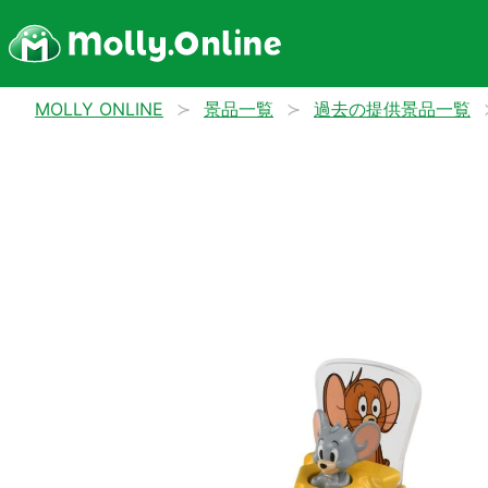
MOLLY ONLINE
景品一覧
過去の提供景品一覧