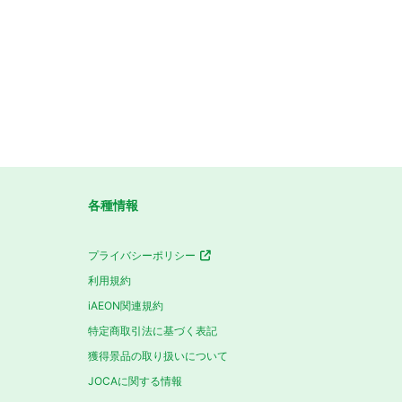
各種情報
プライバシーポリシー
利用規約
iAEON関連規約
特定商取引法に基づく表記
獲得景品の取り扱いについて
JOCAに関する情報