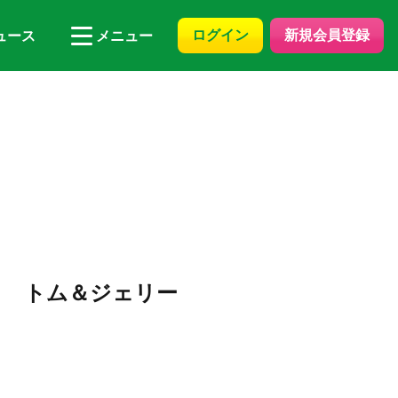
ログイン
新規会員登録
ュース
メニュー
カ トム＆ジェリー