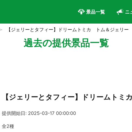
景品一覧
ニ
【ジェリーとタフィー】ドリームトミカ トム＆ジェリー
過去の提供景品一覧
【ジェリーとタフィー】ドリームトミ
提供開始日: 2025-03-17 00:00:00
全2種