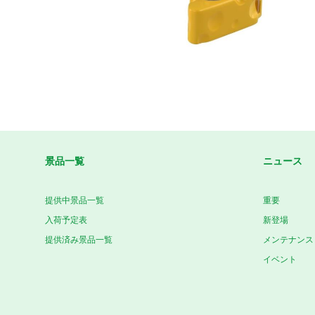
景品一覧
ニュース
提供中景品一覧
重要
入荷予定表
新登場
提供済み景品一覧
メンテナンス
イベント