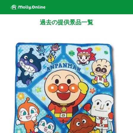
過去の提供景品一覧