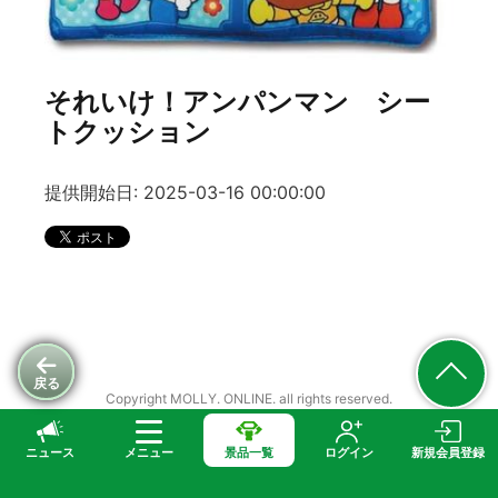
それいけ！アンパンマン シー
トクッション
提供開始日: 2025-03-16 00:00:00
戻る
Copyright MOLLY. ONLINE. all rights reserved.
ニュース
メニュー
景品一覧
ログイン
新規会員登録