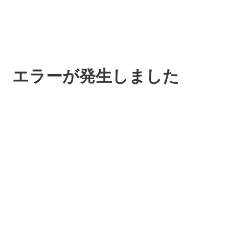
エラーが発生しました