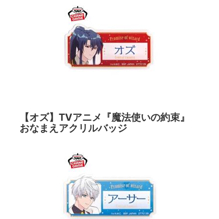
【オズ】TVアニメ『魔法使いの約束』
おなまえアクリルバッジ