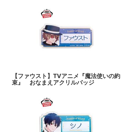
【ファウスト】TVアニメ『魔法使いの約
束』 おなまえアクリルバッジ