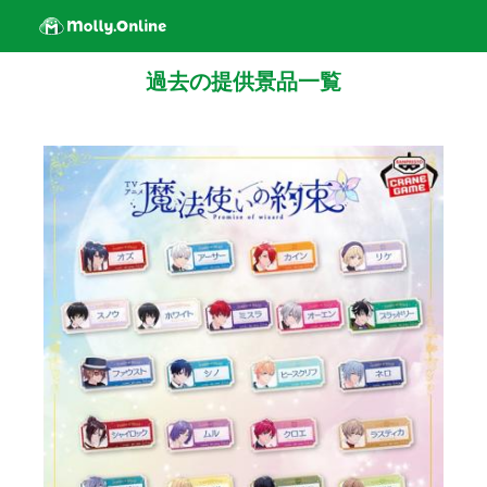
過去の提供景品一覧