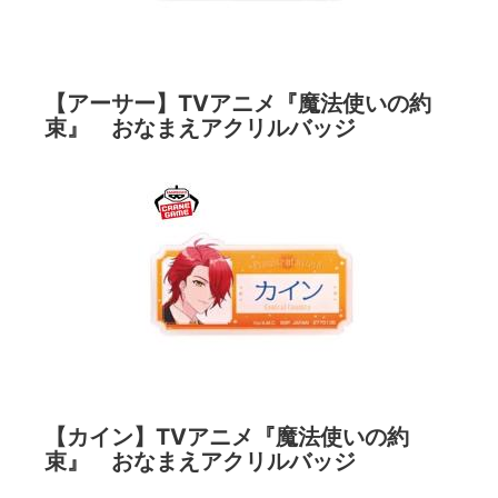
【アーサー】TVアニメ『魔法使いの約
束』 おなまえアクリルバッジ
【カイン】TVアニメ『魔法使いの約
束』 おなまえアクリルバッジ