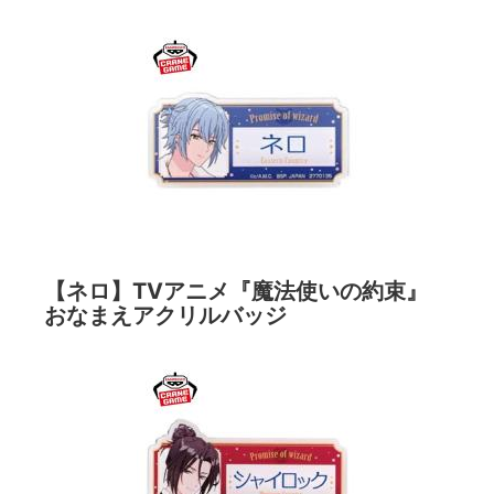
【ネロ】TVアニメ『魔法使いの約束』
おなまえアクリルバッジ