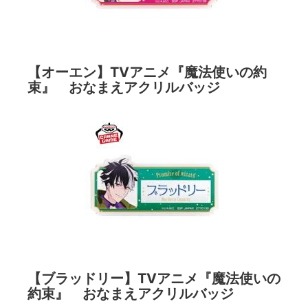
【オーエン】TVアニメ『魔法使いの約
束』 おなまえアクリルバッジ
【ブラッドリー】TVアニメ『魔法使いの
約束』 おなまえアクリルバッジ