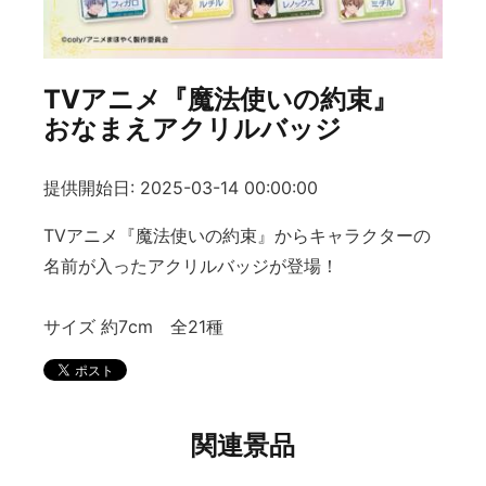
TVアニメ『魔法使いの約束』
おなまえアクリルバッジ
提供開始日: 2025-03-14 00:00:00
TVアニメ『魔法使いの約束』からキャラクターの
名前が入ったアクリルバッジが登場！
サイズ 約7cm 全21種
関連景品