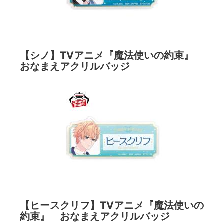
【シノ】TVアニメ『魔法使いの約束』
おなまえアクリルバッジ
【ヒースクリフ】TVアニメ『魔法使いの
約束』 おなまえアクリルバッジ