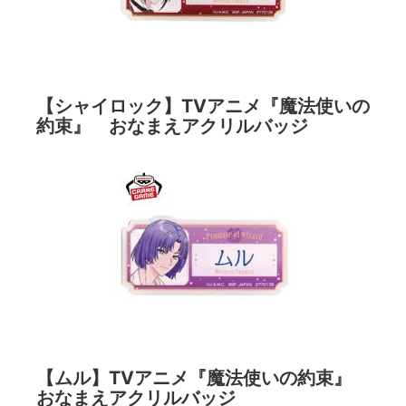
【シャイロック】TVアニメ『魔法使いの
約束』 おなまえアクリルバッジ
【ムル】TVアニメ『魔法使いの約束』
おなまえアクリルバッジ