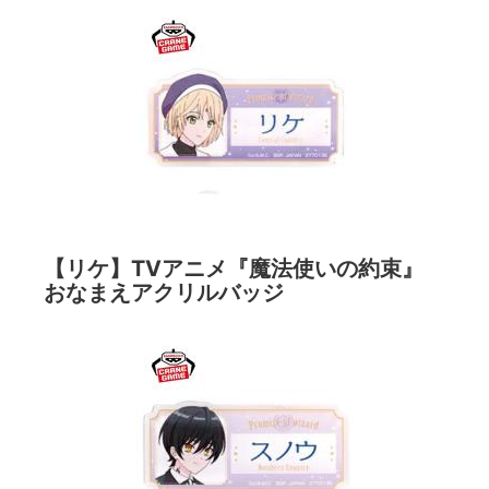
【リケ】TVアニメ『魔法使いの約束』
おなまえアクリルバッジ