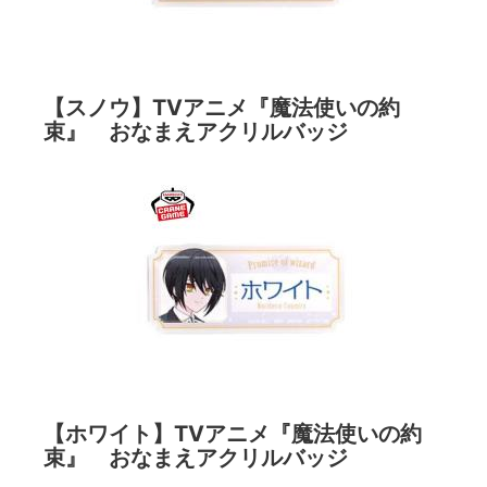
【スノウ】TVアニメ『魔法使いの約
束』 おなまえアクリルバッジ
【ホワイト】TVアニメ『魔法使いの約
束』 おなまえアクリルバッジ