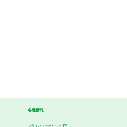
各種情報
プライバシーポリシー