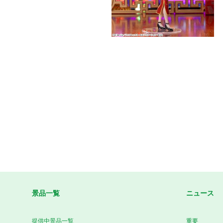
景品一覧
ニュース
提供中景品一覧
重要