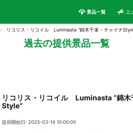
景品一覧
ニ
リコリス・リコイル Luminasta “錦木千束 - チャイナStyle
過去の提供景品一覧
リコリス・リコイル Luminasta “錦木
Style”
提供開始日: 2025-03-14 10:00:00