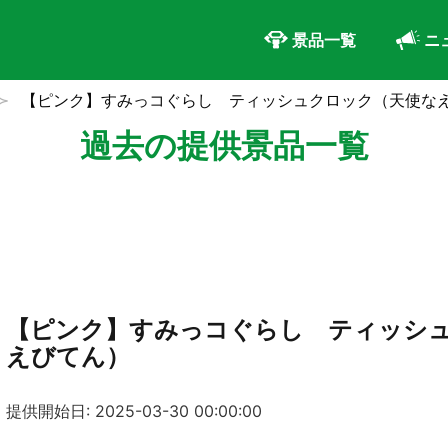
景品一覧
ニ
【ピンク】すみっコぐらし ティッシュクロック（天使な
過去の提供景品一覧
【ピンク】すみっコぐらし ティッシ
えびてん）
提供開始日: 2025-03-30 00:00:00