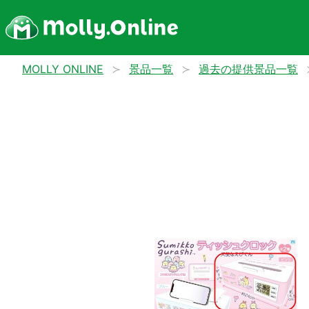
MOLLY ONLINE
景品一覧
過去の提供景品一覧