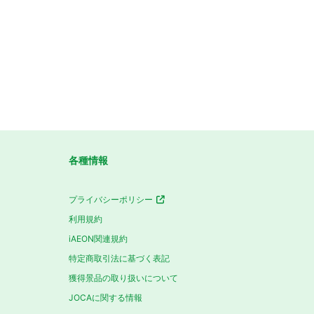
各種情報
プライバシーポリシー
利用規約
iAEON関連規約
特定商取引法に基づく表記
獲得景品の取り扱いについて
JOCAに関する情報