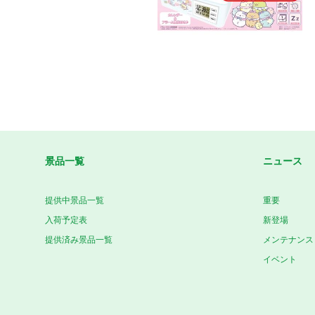
景品一覧
ニュース
提供中景品一覧
重要
入荷予定表
新登場
提供済み景品一覧
メンテナンス
イベント