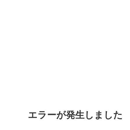
エラーが発生しました