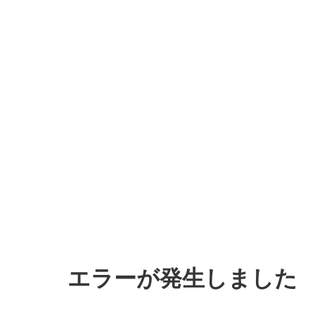
エラーが発生しました