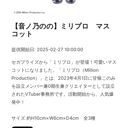
【音ノ乃のの】ミリプロ マス
コット
提供開始日: 2025-02-27 10:00:00
セガプライズから「ミリプロ」が登場！可愛いマス
コットになりました。「ミリプロ（Million
Production）」とは、2023年4月1日に甘狼このみ
を設立メンバー兼0期生兼クリエイターとして設立
されたVTuber事務所です。活動開始から、人気爆
発中！
サイズ 約H10cm×W6cm×D4cm 全3種