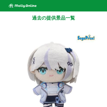
過去の提供景品一覧