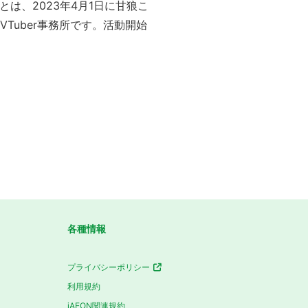
）」とは、2023年4月1日に甘狼こ
Tuber事務所です。活動開始
各種情報
プライバシーポリシー
利用規約
iAEON関連規約