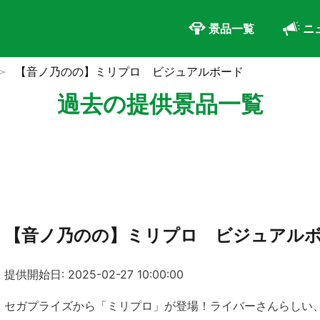
景品一覧
ニ
【音ノ乃のの】ミリプロ ビジュアルボード
過去の提供景品一覧
【音ノ乃のの】ミリプロ ビジュアル
提供開始日: 2025-02-27 10:00:00
セガプライズから「ミリプロ」が登場！ライバーさんらしい