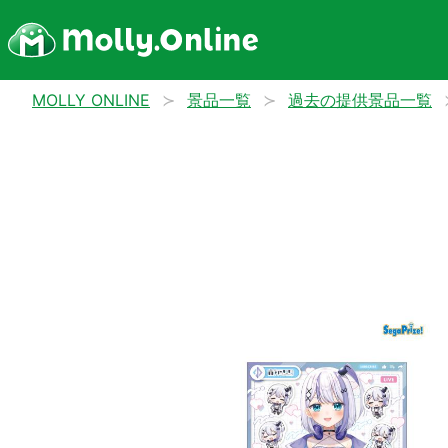
MOLLY ONLINE
景品一覧
過去の提供景品一覧