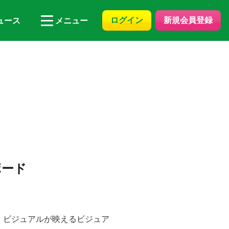
ログイン
新規会員登録
ュース
メニュー
ボード
、ビジュアルが映えるビジュア