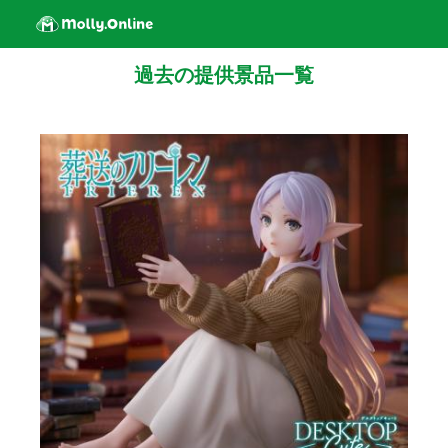
過去の提供景品一覧