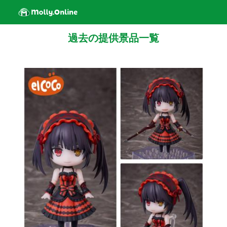
過去の提供景品一覧