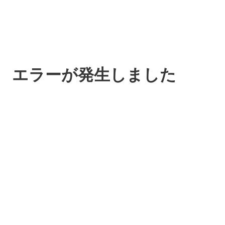
エラーが発生しました