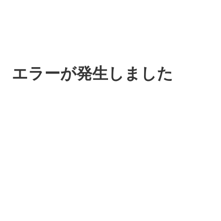
エラーが発生しました