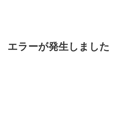
エラーが発生しました