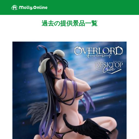
過去の提供景品一覧