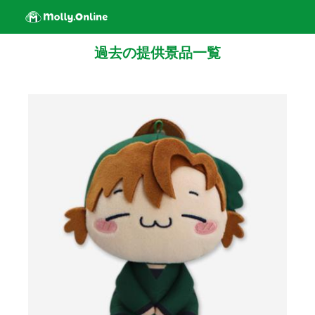
過去の提供景品一覧